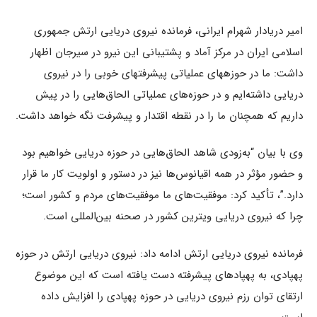
امیر دریادار شهرام ایرانی، فرمانده نیروی دریایی ارتش جمهوری
اسلامی ایران در مرکز آماد و پشتیبانی این نیرو در سیرجان اظهار
داشت: ما در حوزه‍های عملیاتی پیشرفت‍های خوبی را در نیروی
دریایی داشته‌ایم و در حوزه‌های عملیاتی الحاق‌هایی را در پیش
داریم که همچنان ما را در نقطه اقتدار و پیشرفت نگه خواهد داشت.
وی با بیان “به‌زودی شاهد الحاق‌هایی در حوزه دریایی خواهیم بود
و حضور مؤثر در همه اقیانوس‌ها نیز در دستور و اولو‌یت کار ما قرار
دارد.”، تأکید کرد: موفقیت‌های ما موفقیت‌های مردم و کشور است؛
چرا که نیروی دریایی ویترین کشور در صحنه بین‌المللی است.
فرمانده نیروی دریایی ارتش ادامه داد: نیروی دریایی ارتش در حوزه
پهپادی، به پهپادهای پیشرفته دست یافته است که این موضوع
ارتقای توان رزم نیروی دریایی در حوزه پهپادی را افزایش داده