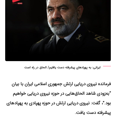
ایرانی: به پهپادهای پیشرفته دست یافتیم/ الحاق در راه است
فرمانده نیروی دریایی ارتش جمهوری اسلامی ایران با بیان
“به‌زودی شاهد الحاق‌هایی در حوزه نیروی دریایی خواهیم
بود.”، گفت: نیروی دریایی ارتش در حوزه پهپادی به پهپادهای
پیشرفته دست یافت.