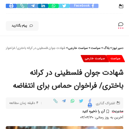
Facebook
پیام بگذارید
دمیر نیوز
>
بلاگ
>
سیاست
>
سیاست خارجی
>
شهادت جوان فلسطینی در کرانه باختری/ فراخوان حم
سیاست
سیاست خارجی
شهادت جوان فلسطینی در کرانه
باختری/ فراخوان حماس برای انتفاضه
4 دقیقه زمان مطالعه
اشتراک گذاری
مدیریت
آخرین به روز رسانی: ۰۳/۰۳/۳۰