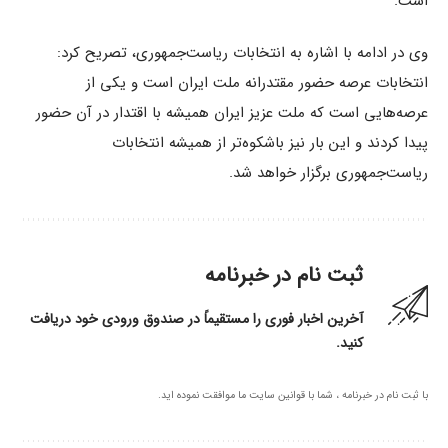
است.
وی در ادامه با اشاره به انتخابات ریاست‌جمهوری، تصریح کرد:
انتخابات عرصه حضور مقتدرانه ملت ایران است و یکی از
عرصه‌هایی است که ملت عزیز ایران همیشه با اقتدار در آن حضور
پیدا کردند و این بار نیز باشکوه‌تر از همیشه انتخابات
ریاست‌جمهوری برگزار خواهد شد.
ثبت نام در خبرنامه
آخرین اخبار فوری را مستقیماً در صندوق ورودی خود دریافت
کنید.
با ثبت نام در خبرنامه ، شما با قوانین سایت ما موافقت نموده اید.