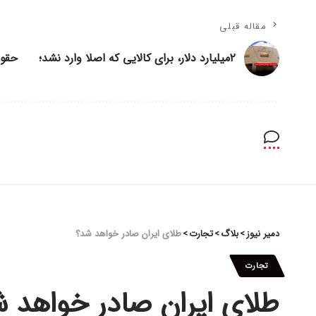
مقاله قبلی
۲میلیارد دلار، برای کالایی که اصلا وارد نشد؛
حقوق
دمیر نیوز
>
بلاگ
>
تجارت
>
طلای ایران صادر خواهد شد؟
تجارت
طلای ایران صادر خواهد 