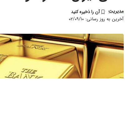
مدیریت
آخرین به روز رسانی: ۰۲/۰۹/۱۰