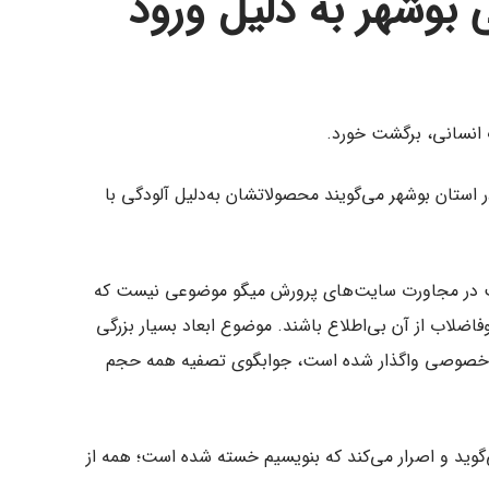
بوشهر به دلیل ورود
 انسانی، برگشت خورد.
ر استان بوشهر می‌گویند محصولاتشان به‌دلیل آلودگی با
رست در مجاورت سایت‌های پرورش میگو موضوعی نیست که
اضلاب از آن بی‌اطلاع باشند. موضوع ابعاد بسیار بزرگی
بخش خصوصی واگذار شده است، جوابگوی تصفیه همه حجم
‌گوید و اصرار می‌کند که بنویسیم خسته شده است؛ همه از