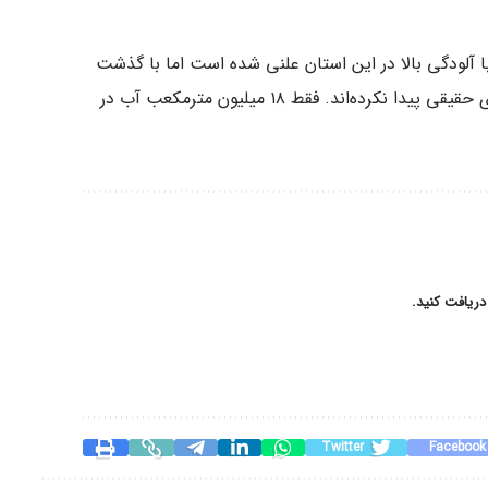
ه با آلودگی بالا در این استان علنی شده است اما با گذشت
این زمان هیچ‌یک از دولت‌های مستقر برای رفع آن چاره‌ای حقیقی پیدا نکرده‌اند. فقط ۱۸ میلیون مترمکعب آب در
دریافت کنید.
Twitter
Facebook