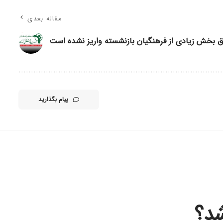
مقاله بعدی
 بخش زیادی از فرهنگیان بازنشسته واریز نشده است
پیام بگذارید
شد؟