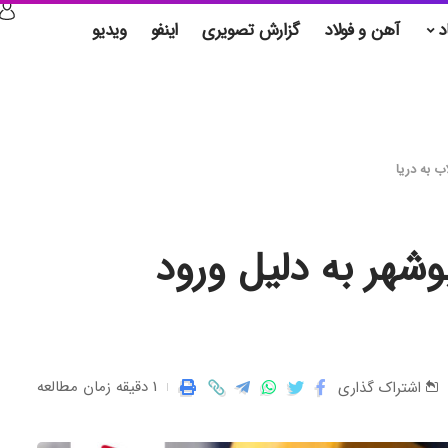
د
آهن و فولاد
گزارش تصویری
اینفو
ویدیو
 به دریا
شهر به دلیل ورود
1 دقیقه زمان مطالعه
اشتراک گذاری