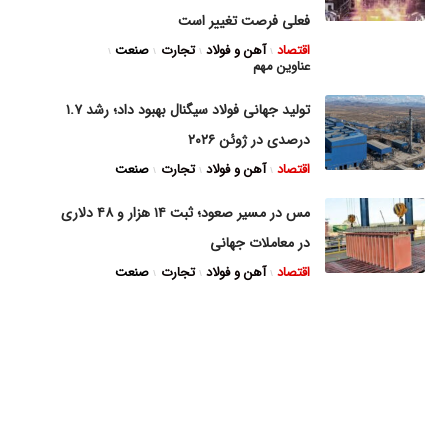
فعلی فرصت تغییر است
اقتصاد
آهن و فولاد
تجارت
صنعت
عناوین مهم
تولید جهانی فولاد سیگنال بهبود داد؛ رشد ۱.۷
درصدی در ژوئن ۲۰۲۶
اقتصاد
آهن و فولاد
تجارت
صنعت
مس در مسیر صعود؛ ثبت ۱۴ هزار و ۴۸ دلاری
در معاملات جهانی
اقتصاد
آهن و فولاد
تجارت
صنعت