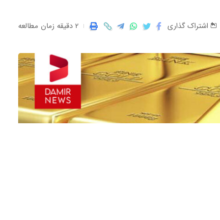
2 دقیقه زمان مطالعه
اشتراک گذاری