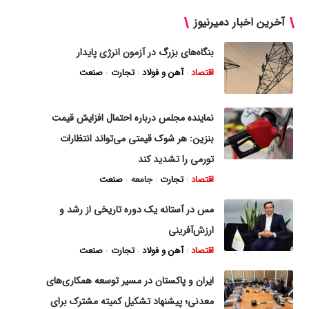
آخرین اخبار دمیرنیوز
بنگاه‌های بزرگ در آزمون انرژی پایدار
اقتصاد
آهن و فولاد
تجارت
صنعت
نماینده مجلس درباره احتمال افزایش قیمت
بنزین: هر شوک قیمتی می‌تواند انتظارات
تورمی را تشدید کند
اقتصاد
تجارت
جامعه
صنعت
مس در آستانه یک دوره تاریخی از رشد و
ارزش‌آفرینی
اقتصاد
آهن و فولاد
تجارت
صنعت
ایران و پاکستان در مسیر توسعه همکاری‌های
معدنی؛ پیشنهاد تشکیل کمیته مشترک برای