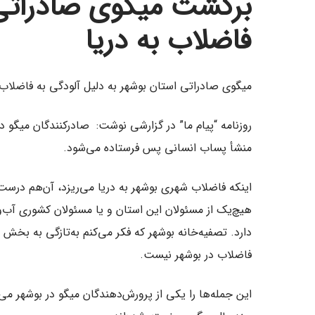
برگشت میگوی صادراتی 
فاضلاب به دریا
میگوی صادراتی استان بوشهر به دلیل آلودگی به فاضلاب
روزنامه “پیام ما” در گزارشی نوشت:‌ صادرکنندگان میگو د
منشأ پساب انسانی پس فرستاده می‌شود.
اینکه فاضلاب شهری بوشهر به دریا می‌ریزد، آن‌هم د
هیچ‌یک از مسئولان این استان و یا مسئولان کشوری آب‌وف
دارد. تصفیه‌خانه بوشهر که فکر می‌کنم به‌تازگی به 
فاضلاب در بوشهر نیست.
این جمله‌ها را یکی از پرورش‌دهندگان میگو در بوشهر می