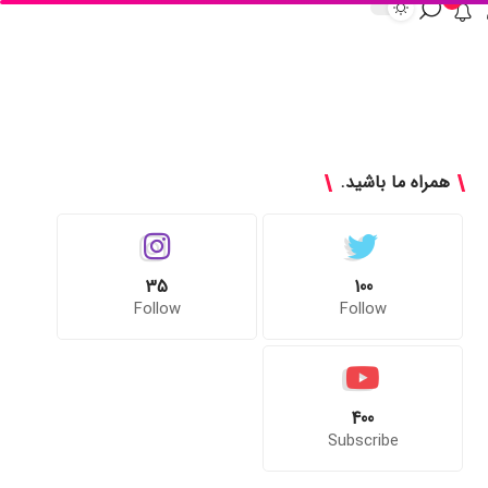
همراه ما باشید.
35
100
Follow
Follow
400
Subscribe