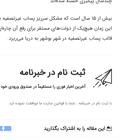
چندسال پیگیری خسته شده‌اند.
بیش از ۱۵ سال است که مشکل سرریز پساب غیرتصفی
قالب پساب غیرتصفیه در شهر بوشهر به دریا می‌ریزد.
ثبت نام در خبرنامه
آخرین اخبار فوری را مستقیماً در صندوق ورودی خود 
با ثبت نام در خبرنامه ، شما با قوانین سایت ما موافقت نموده اید.
این مقاله را به اشتراک بگذارید