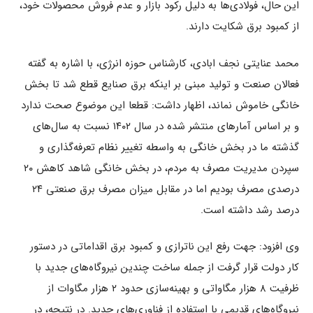
این حال، فولادی‌ها به دلیل رکود بازار و عدم فروش محصولات خود،
از کمبود برق شکایت دارند.
محمد عنایتی نجف ابادی، کارشناس حوزه انرژی، با اشاره به گفته
فعالان صنعت و تولید مبنی بر اینکه برق صنایع قطع شد تا بخش
خانگی خاموش نماند، اظهار داشت: قطعا این موضوع صحت ندارد
و بر اساس آمارهای منتشر شده در سال ۱۴۰۲ نسبت به سال‌های
گذشته ما در بخش خانگی به واسطه تغییر نظام تعرفه‌گذاری و
سپردن مدیریت مصرف به مردم، در بخش خانگی شاهد کاهش ۲۰
درصدی مصرف بودیم اما در مقابل میزان مصرف برق صنعتی ۲۴
درصد رشد داشته است.
وی افزود: جهت رفع این ناترازی و کمبود برق اقداماتی در دستور
کار دولت قرار گرفت از جمله ساخت چندین نیروگاه‌های جدید با
ظرفیت ۸ هزار مگاواتی و بهینه‌سازی حدود ۲ هزار مگاوات از
نیروگاه‌های قدیمی با استفاده از فناوری‌های جدید. در نتیجه، در