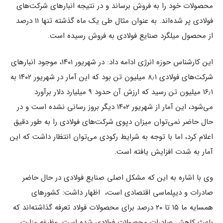
محصولات خود را به فروش برساند و در نتیجه انبارهای شرکت‌های
فولادی پر شده‌اند. به عنوان مثال طی یک ماه گذشته تنها ۱۱ درصد
از محصول میلگرد صنایع فولادی به فروش رسیده است.
این کارشناس حوزه انرژی ادامه داد: در شهریور ۱۴۰۱، موجود انبارهای
شرکت‌های فولادی ۸٫۱ میلیون تن بود که این آمار در شهریور ۱۴۰۲ به
۱۶٫۱ میلیون تن رسید که ارزش آن حدود ۹ میلیارد دلار برآورد
می‌شود، این آمار از شهریور ۱۴۰۲ دیگر بروز رسانی نشده است و در
حال حاضر نمی‌توان میزان دپوی شرکت‌های فولادی را به طور دقیق
اعلام کرد، اما با توجه به شرایط رکودی می‌توان انتظار داشت که این
آمار به شدت افزایش یافته است.
وی با اشاره به این که مشکل اصلی صنایع فولادی در حال حاضر
صادرات و دیپلماسی اقتصادی است، اظهار داشت: کشورهای
همسایه ما ۱۵ تا ۲۰ درصد برای محصولات فولاد تعرفه گذاشته‌اند که
باعث کاهش صادرات محصولات فولادی شده است. وظیفه وزارت