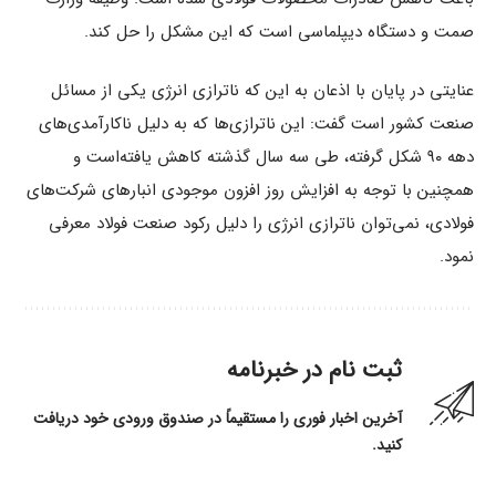
صمت و دستگاه دیپلماسی است که این مشکل را حل کند.
عنایتی در پایان با اذعان به این که ناترازی انرژی یکی از مسائل
صنعت کشور است گفت: این ناترازی‌ها که به دلیل ناکارآمدی‌های
دهه ۹۰ شکل گرفته، طی سه سال گذشته کاهش یافته‌است و
همچنین با توجه به افزایش روز افزون موجودی انبارهای شرکت‌های
فولادی، نمی‌توان ناترازی انرژی را دلیل رکود صنعت فولاد معرفی
نمود.
ثبت نام در خبرنامه
آخرین اخبار فوری را مستقیماً در صندوق ورودی خود دریافت
کنید.