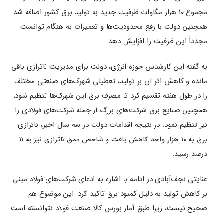
مجموع ۱۰ هزار مگاوات ظرفیت جدید به تولید برق کشور اضافه شد.
همچنین دولت با رفع محدودیت‌ها و تعمیرات به هنگام توانست
مجدداً این ظرفیت را افزایش دهد.
به گفته این کارشناس حوزه انرژی، دولت برای مدیریت ناترازی باقی
مانده و کاهش اثر آن بر تولید، تعطیلی شهرک‌های صنعتی مختلف
را در طول هفته تقسیم کرد تا مصرف برق این شهرک‌ها تنظیم شود،
همچنین صنایع برق شرکت‌های بزرگ از جمله شرکت‌های فولادی را
نیز تنظیم نمود. در نتیجه اقدامات دولت در سه سال اخیر، ناترازی
برق به ۱۰ هزار واحد کاهش یافت و شاخص عمق ناترازی نیز به ۱۱
درصد رسید.
عنایتی نجف‌آبادی در ادامه با اشاره به ادعای شرکت‌های فولاد مبنی
بر کاهش تولید به دلیل کمبود برق تاکید کرد: این موضوع هم
صحیح نیست، زیرا طبق آمار بورس کالا صنعت فولاد نتوانسته است