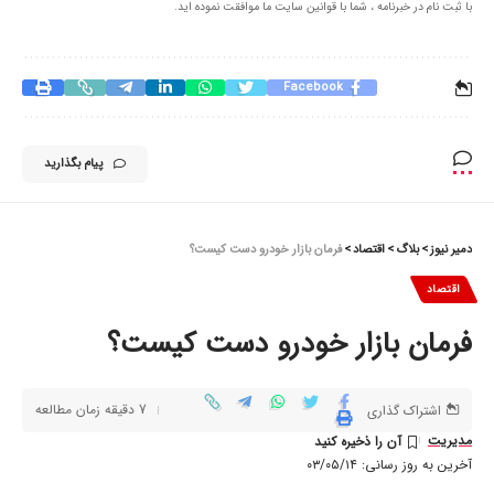
با ثبت نام در خبرنامه ، شما با قوانین سایت ما موافقت نموده اید.
Facebook
پیام بگذارید
دمیر نیوز
>
بلاگ
>
اقتصاد
>
فرمان بازار خودرو دست کیست؟
اقتصاد
فرمان بازار خودرو دست کیست؟
7 دقیقه زمان مطالعه
اشتراک گذاری
مدیریت
آخرین به روز رسانی: ۰۳/۰۵/۱۴