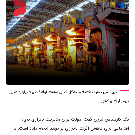
دیپلماسی ضعیف اقتصادی مشکل اصلی صنعت فولاد/ ضرر ۹ میلیارد دلاری
دپوی فولاد بر کشور
یک کارشناس انرژی گفت: دولت برای مدیریت ناترازی برق،
اقداماتی برای کاهش اثرات ناترازی بر تولید انجام داده است. با