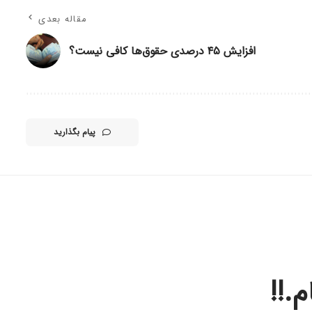
مقاله بعدی
افزایش ۴۵ درصدی حقوق‌ها کافی نیست؟
پیام بگذارید
.!!