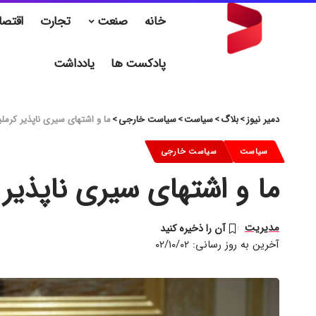
خانه
صنعت
تجارت
اقتصا
پادکست ها
یادداشت
دمیر نیوز
>
بلاگ
>
سیاست
>
سیاست خارجی
>
ما و اشتهای سیری ناپذیر کرمل
سیاست
سیاست خارجی
ما و اشتهای سیری ناپذیر 
مدیریت
آخرین به روز رسانی: ۰۲/۱۰/۰۲