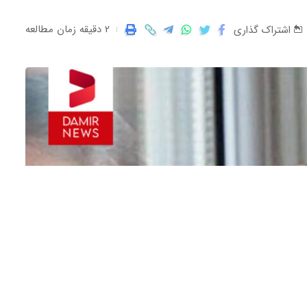
2 دقیقه زمان مطالعه
اشتراک گذاری