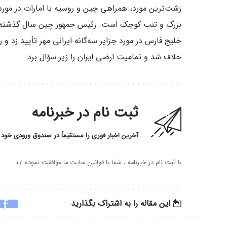
زشت‌ترین مورد، همراهی چین و روسیه با امارات در مورد ا
بزرگ و تنب کوچک است. رئیس جمهور چین سال گذشته د
خلیج فارس در مورد جزایر سه‌گانه ایرانی مهر تأیید زد و
خلاف شد و تمامیت ارضی ایران را زیر سؤال برد.
ثبت نام در خبرنامه
آخرین اخبار فوری را مستقیماً در صندوق ورودی خود 
با ثبت نام در خبرنامه ، شما با قوانین سایت ما موافقت نموده اید.
این مقاله را به اشتراک بگذارید