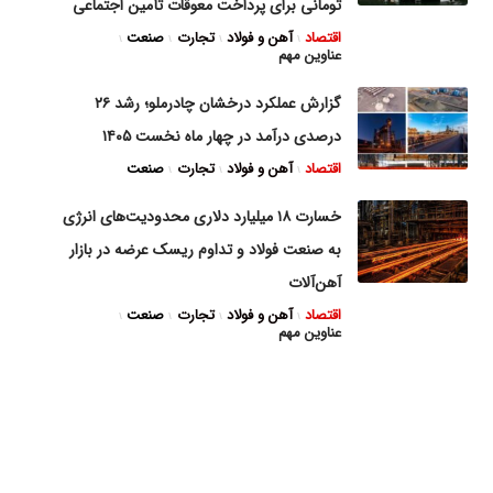
تومانی برای پرداخت معوقات تأمین اجتماعی
اقتصاد
آهن و فولاد
تجارت
صنعت
عناوین مهم
گزارش عملکرد درخشان چادرملو؛ رشد ۲۶
درصدی درآمد در چهار ماه نخست ۱۴۰۵
اقتصاد
آهن و فولاد
تجارت
صنعت
خسارت ۱۸ میلیارد دلاری محدودیت‌های انرژی
به صنعت فولاد و تداوم ریسک عرضه در بازار
آهن‌آلات
اقتصاد
آهن و فولاد
تجارت
صنعت
عناوین مهم