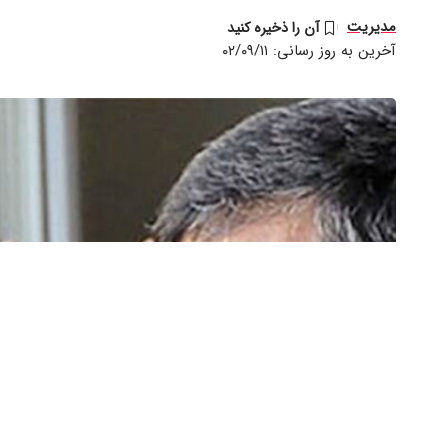
مدیریت
آخرین به روز رسانی: ۰۲/۰۹/۱۱