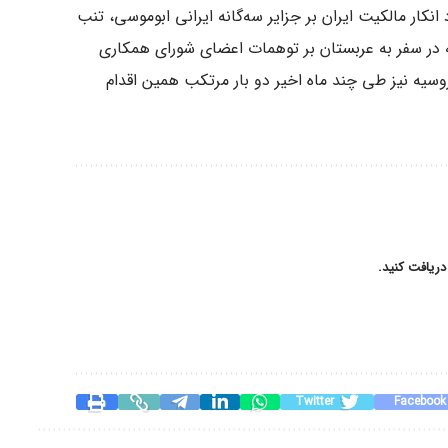
نکار مالکیت ایران بر جزایر سه‌گانه ایرانی ابوموسی، تنب
ر سفر به عربستان بر توهمات اعضای شورای همکاری
 روسیه نیز طی چند ماه اخیر دو بار مرتکب همین اقدام
دریافت کنید.
Twitter
Facebook