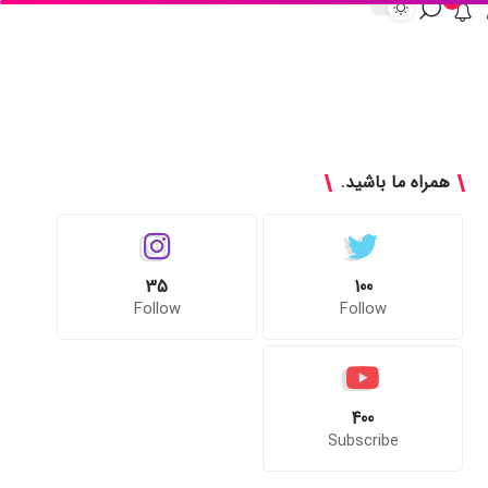
همراه ما باشید.
35
100
Follow
Follow
400
Subscribe