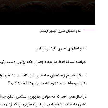
ما و اشتهای سیری ناپذیر کرملین
ما و اشتهای سیری ناپذیر کرملین
خیانت مسکو فقط دو هفته بعد از آنکه پوتین دست رئیس‌ج
مسکو علیرغم ژست‌های ساختگی دوستانه، جایگاهی برای ا
هم می‌خواهید ساده‌لوحانه به روس‌ها اعتماد کنید؟
در سال‌های اخیر که مسئولان جمهوری اسلامی ایران چ
نشان داده‌اند، باز هم این دو قدرت شرقی از لگد زدن به ای