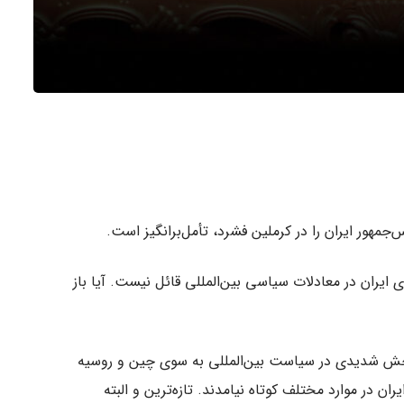
مهور ایران را در کرملین فشرد، تأمل‌برانگیز است.
یران در معادلات سیاسی بین‌المللی قائل نیست. آیا باز
رخش شدیدی در سیاست بین‌المللی به سوی چین و روسیه
ران در موارد مختلف کوتاه نیامدند. تازه‌ترین و البته