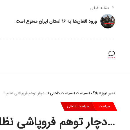
مقاله قبلی
ورود افغان‌ها به ۱۶ استان ایران ممنوع است
دمیر نیوز
>
بلاگ
>
سیاست
>
سیاست داخلی
>
…دچار توهم فروپاشی نظام.!!
سیاست
سیاست داخلی
…دچار توهم فروپاشی نظام