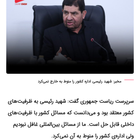
مخبر: شهید رئیسی اداره کشور را منوط به خارج نمی‌کرد
سرپرست ریاست جمهوری گفت: شهید رئیسی به ظرفیت‌های
کشور معتقد بود و می‌دانست که مسائل کشور با ظرفیت‌های
داخلی قابل حل است. ما از مسائل بین‌المللی غافل نبودیم
ولی اداره‌ی کشور را منوط به آن نمی‌کرد.