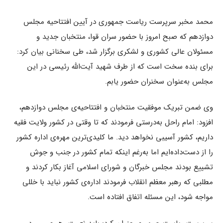
محمد مخبر سرپرست ریاست جمهوری در آیین افتتاحیه مجلس
دوازدهم که صبح امروز با حضور سران قوا، منتخبان جدید و
مسئولان عالی کشوری و لشکری برگزار شد، طی سخنانی بیان کرد:
برای بنده سخت است که از طرف شهید آیت‌الله رئیسی در این
مجلس به‌عنوان سخنران حضور یابم.
وی ضمن تبریک موفقیت منتخبان و افتتاحیه‌ی مجلس دوازدهم،
افزود: امام راحل به‌درستی فرمودند که تا وقتی در کشور ولایت فقیه
داریم، کشور آسیبی نخواهد دید. ما کلیدی‌ترین مهره‌ی اداره کشور
را از دست‌داده‌ایم اما به‌رغم اینکه تمام کشور در جنب و جوش
تشییع بودند مجلس خبرگان و شورای اسلامی آغاز بکار کردند و
مطلبی که رهبر معظم انقلاب فرمودند اداره‌ی کشور نباید با خللی
مواجه شود، این مسئله اتفاق افتاده است.