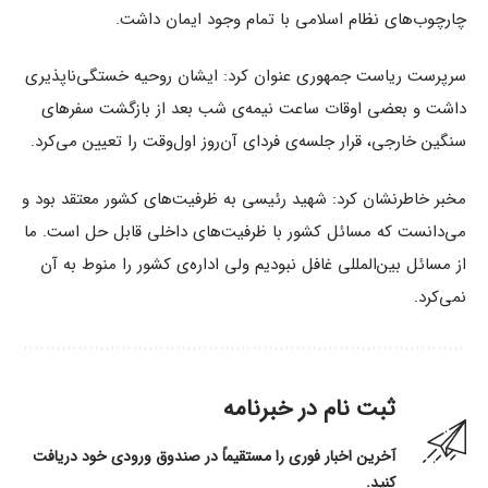
چارچوب‌های نظام اسلامی با تمام وجود ایمان داشت.
سرپرست ریاست جمهوری عنوان کرد: ایشان روحیه خستگی‌ناپذیری
داشت و بعضی اوقات ساعت نیمه‌ی شب بعد از بازگشت سفرهای
سنگین خارجی، قرار جلسه‌ی فردای آن‌روز اول‌وقت را تعیین می‌کرد.
مخبر خاطرنشان کرد: شهید رئیسی به ظرفیت‌های کشور معتقد بود و
می‌دانست که مسائل کشور با ظرفیت‌های داخلی قابل حل است. ما
از مسائل بین‌المللی غافل نبودیم ولی اداره‌ی کشور را منوط به آن
نمی‌کرد.
ثبت نام در خبرنامه
آخرین اخبار فوری را مستقیماً در صندوق ورودی خود دریافت
کنید.