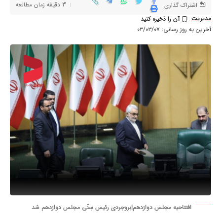
3 دقیقه زمان مطالعه
اشتراک گذاری
مدیریت
آخرین به روز رسانی: ۰۳/۰۳/۰۷
افتتاحیه مجلس دوازدهم|بروجردی رئیس سِنّی مجلس دوازدهم شد