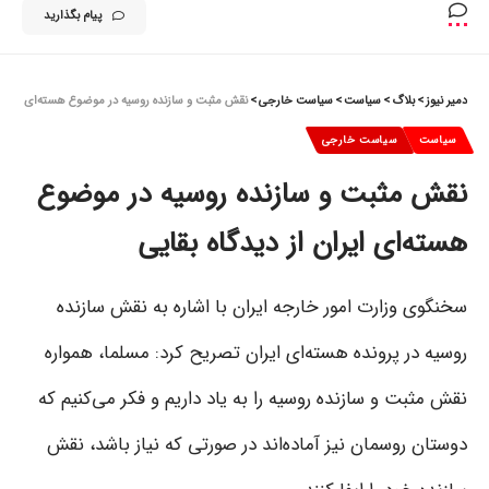
پیام بگذارید
دمیر نیوز
>
بلاگ
>
سیاست
>
سیاست خارجی
>
نقش مثبت و سازنده روسیه در موضوع هسته‌ای ایران ا
سیاست
سیاست خارجی
نقش مثبت و سازنده روسیه در موضوع
هسته‌ای ایران از دیدگاه بقایی
سخنگوی وزارت امور خارجه ایران با اشاره به نقش سازنده
روسیه در پرونده هسته‌ای ایران تصریح کرد: مسلما،‌ همواره
نقش مثبت و سازنده روسیه را به یاد داریم و فکر می‌کنیم که
دوستان روسمان نیز آماده‌اند در صورتی که نیاز باشد، نقش