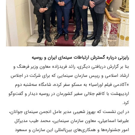
رایزنی درباره گسترش ارتباطات سینمای ایران و روسیه
بنا بر گزارش دریافتی دیگری، رائد فریدزاده معاون وزیر فرهنگ و
ارشاد اسلامی و رییس سازمان سینمایی که برای شرکت در اجلاس
«آکادمی فیلم اوراسیا» به مسکو سفر کرده، شامگاه سه‌شنبه دوم
اردیبهشت با کاظم جلالی سفیر کشورمان در روسیه دیدار و گفت‌وگو
کرد.
در این نشست که بهروز شعیبی مدیر عامل انجمن سینمای جوانان،
علیرضا اسماعیلی، معاون سازمان سینمایی، محمد طیب مدیرکل
امور جشنواره‌ها و همکاری‌های بین‌المللی این سازمان و مسعود