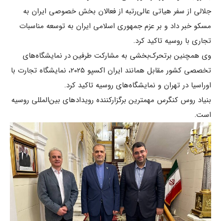
جلالی از سفر هیاتی عالی‌رتبه از فعالان بخش خصوصی ایران به
مسکو خبر داد و بر عزم جمهوری اسلامی ایران به توسعه مناسبات
تجاری با روسیه تاکید کرد.
وی همچنین برتحرک‌بخشی به مشارکت طرفین در نمایشگاه‌های
تخصصی کشور مقابل همانند ایران اکسپو ۲۰۲۵، نمایشگاه تجارت با
اوراسیا در تهران و نمایشگاه‌های روسیه تاکید کرد.
بنیاد روس کنگرس مهمترین برگزارکننده رویدادهای بین‌المللی روسیه
است.