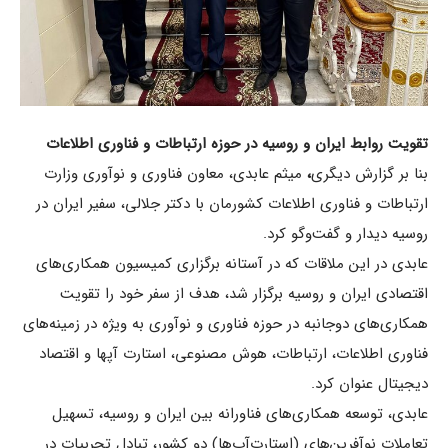
تقویت روابط ایران و روسیه در حوزه ارتباطات و فناوری اطلاعات
بنا بر گزارش دیگری
،
میثم عابدی، معاون فناوری و نوآوری وزارت
ارتباطات و فناوری اطلاعات کشورمان با دکتر جلالی، سفیر ایران در
روسیه دیدار و گفت‌وگو کرد.
عابدی در این ملاقات که در آستانه برگزاری کمیسیون همکاری‌های
اقتصادی ایران و روسیه برگزار شد، هدف از سفر خود را تقویت
همکاری‌های دوجانبه در حوزه فناوری و نوآوری به ویژه در زمینه‌های
فناوری اطلاعات، ارتباطات، هوش مصنوعی، استارت آپها و اقتصاد
دیجیتال عنوان کرد.
عابدی، توسعه همکاری‌های فناورانه بین ایران و روسیه، تسهیل
تعاملات نوآفرین‌های (استارت‌آپ‌ها) دو کشور، تبادل تجربیات در