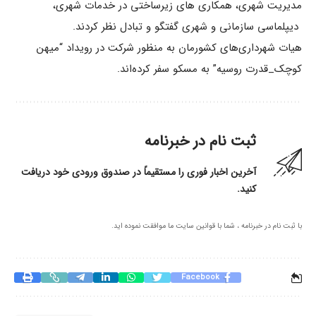
مدیریت شهری، همکاری های زیرساختی در خدمات شهری،
دیپلماسی سازمانی و شهری گفتگو و تبادل نظر کردند.
هیات شهرداری‌های کشورمان به منظور شرکت در رویداد “میهن
کوچک_قدرت روسیه” به مسکو سفر کرده‌اند.
ثبت نام در خبرنامه
آخرین اخبار فوری را مستقیماً در صندوق ورودی خود دریافت
کنید.
با ثبت نام در خبرنامه ، شما با قوانین سایت ما موافقت نموده اید.
Facebook