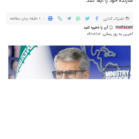
سازنده خود را ایفا کنند.
1 دقیقه زمان مطالعه
اشتراک گذاری
mortazavi
آخرین به روز رسانی: ۰۴/۰۲/۰۲
به خواندن ادامه دهید