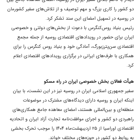
دو کشور را کاری بزرگ و مهم توصیف و از تلاش‌های سفیر کشورمان
در روسیه در تسهیل امضای این سند تشکر کرد.
رئیس بنیاد روس‌کنگرس با دعوت از بخش‌های دولتی و خصوصی
ایران برای حضور در رویدادهای اقتصادی روسیه از جمله مجمع
اقتصادی سن‌پترزبورگ، آمادگی خود و بنیاد روس کنگرس را برای
همکاری با طرف‌های ایرانی در برگزاری رویدادهای اقتصادی اعلام
کرد.
هیأت فعالان بخش خصوصی ایران در راه مسکو
سفیر جمهوری اسلامی ایران در روسیه نیز در این نشست، با بیان
اینکه ایران و روسیه دارای دیدگاه‌های مشترک در موضوعات
منطقه‌ای و بین‌المللی هستند، امضای معاهده جامع همکاری‌های
راهبردی دو کشور و اجرای موافقت‌نامه تجارت آزاد ایران و اتحادیه
اقتصادی اوراسیا از ۲۵ اردیبهشت‌ماه ۱۴۰۴ را موجب تحرک بخشی
به روابط دو کشور در حوزه‌های مختلف خواند.