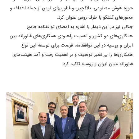
حوزه هوش مصنوعی، بلاکچین و فناوریهای نوین از جمله اهداف و
محورهای گفتگو با طرف روس عنوان کرد.
جلالی نیز در این دیدار با اشاره به امضای توافقنامه جامع
همکاری‌های دو کشور و اهمیت راهبردی همکاری‌های فناورانه بین
ایران و روسیه در این توافقنامه، فرصت برای توسعه این نوع
همکاری‌ها را بی‌نظیر توصیف و بر اهمیت رفت و آمد هیئت‌های
فناورانه میان ایران و روسیه تاکید کرد.