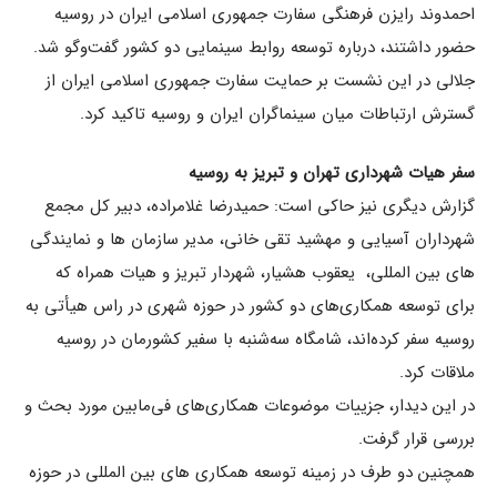
احمدوند رایزن فرهنگی سفارت جمهوری اسلامی ایران در روسیه
حضور داشتند، درباره توسعه روابط سینمایی دو کشور گفت‌وگو شد.
جلالی در این نشست بر حمایت سفارت جمهوری اسلامی ایران از
گسترش ارتباطات میان سینماگران ایران و روسیه تاکید کرد.
سفر هیات شهرداری تهران و تبریز به روسیه
گزارش دیگری نیز حاکی است:‌ حمیدرضا غلامراده، دبیر کل مجمع
شهرداران آسیایی و مهشید تقی خانی، مدیر سازمان ها و نمایندگی
های بین المللی، یعقوب هشیار، شهردار تبریز و هیات همراه که
برای توسعه همکاری‌های دو کشور در حوزه شهری در راس هیأتی به
روسیه سفر کرده‌اند، شامگاه سه‌شنبه با سفیر کشورمان در روسیه
ملاقات کرد.
در این دیدار، جزییات موضوعات همکاری‌های فی‌مابین مورد بحث و
بررسی قرار گرفت.
همچنین دو طرف در زمینه توسعه همکاری های بین المللی در حوزه