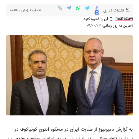
5 دقیقه زمان مطالعه
اشتراک گذاری
mortazavi
آخرین به روز رسانی: ۰۴/۰۲/۰۳
به گزارش دمیرنیوز از سفارت ایران در مسکو، آنتون کوبیاکوف در
دیدار با کاظم جلالی سفیر ایران در روسیه، امضای معاهده جامع بین