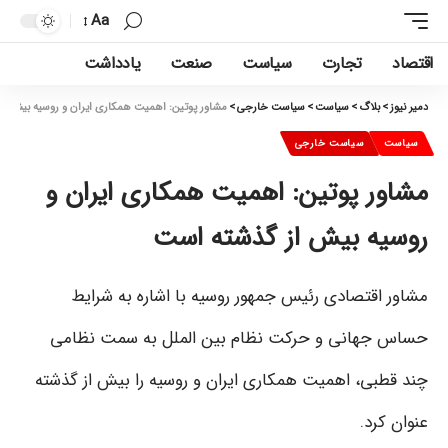
Aa
اقتصاد
تجارت
سیاست
صنعت
یادداشت
دمیر نیوز
>
بلاگ
>
سیاست
>
سیاست خارجی
>
مشاور پوتین: اهمیت همکاری ایران و روسیه بیش ا
سیاست
سیاست خارجی
مشاور پوتین: اهمیت همکاری ایران و
روسیه بیش از گذشته است
مشاور اقتصادی رئیس جمهور روسیه با اشاره به شرایط
حساس جهانی و حرکت نظام بین الملل به سمت نظامی
چند قطبی، اهمیت همکاری ایران و روسیه را بیش از گذشته
عنوان کرد.