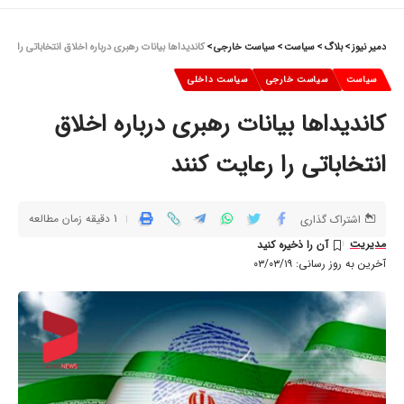
دمیر نیوز
>
بلاگ
>
سیاست
>
سیاست خارجی
>
کاندیداها بیانات رهبری درباره اخلاق انتخاباتی را رعا
سیاست
سیاست خارجی
سیاست داخلی
کاندیداها بیانات رهبری درباره اخلاق
انتخاباتی را رعایت کنند
1 دقیقه زمان مطالعه
اشتراک گذاری
مدیریت
آخرین به روز رسانی: ۰۳/۰۳/۱۹