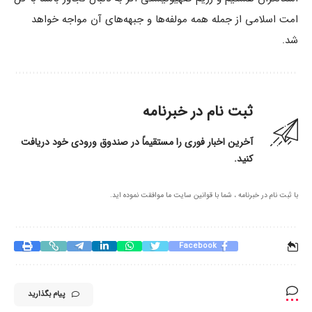
امت اسلامی از جمله همه مولفه‌ها و جبهه‌های آن مواجه خواهد
شد.
ثبت نام در خبرنامه
آخرین اخبار فوری را مستقیماً در صندوق ورودی خود دریافت
کنید.
با ثبت نام در خبرنامه ، شما با قوانین سایت ما موافقت نموده اید.
Facebook
پیام بگذارید