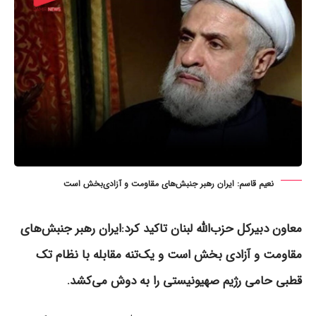
نعیم قاسم: ایران رهبر جنبش‌های مقاومت و آزادی‌بخش است
معاون دبیرکل حزب‌الله لبنان تاکید کرد:ایران رهبر جنبش‌های
مقاومت و آزادی بخش است و یک‌تنه مقابله با نظام تک
قطبی حامی رژیم صهیونیستی را به دوش می‌کشد.