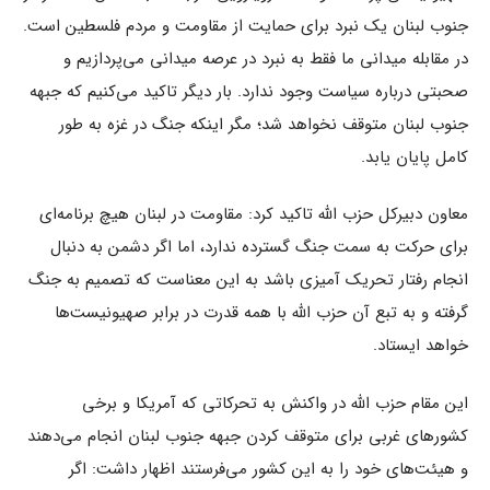
جنوب لبنان یک نبرد برای حمایت از مقاومت و مردم فلسطین است.
در مقابله میدانی ما فقط به نبرد در عرصه میدانی می‌پردازیم و
صحبتی درباره سیاست وجود ندارد. بار دیگر تاکید می‌کنیم که جبهه
جنوب لبنان متوقف نخواهد شد؛ مگر اینکه جنگ در غزه به طور
کامل پایان یابد.
معاون دبیرکل حزب الله تاکید کرد: مقاومت در لبنان هیچ برنامه‌ای
برای حرکت به سمت جنگ گسترده ندارد، اما اگر دشمن به دنبال
انجام رفتار تحریک آمیزی باشد به این معناست که تصمیم به جنگ
گرفته و به تبع آن حزب الله با همه قدرت در برابر صهیونیست‌ها
خواهد ایستاد.
این مقام حزب الله در واکنش به تحرکاتی که آمریکا و برخی
کشورهای غربی برای متوقف کردن جبهه جنوب لبنان انجام می‌دهند
و هیئت‌های خود را به این کشور می‌فرستند اظهار داشت: اگر