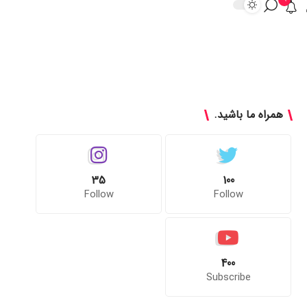
همراه ما باشید.
35
100
Follow
Follow
400
Subscribe