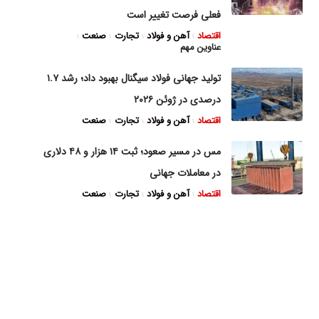
فعلی فرصت تغییر است
اقتصاد
آهن و فولاد
تجارت
صنعت
عناوین مهم
تولید جهانی فولاد سیگنال بهبود داد؛ رشد ۱.۷
درصدی در ژوئن ۲۰۲۶
اقتصاد
آهن و فولاد
تجارت
صنعت
مس در مسیر صعود؛ ثبت ۱۴ هزار و ۴۸ دلاری
در معاملات جهانی
اقتصاد
آهن و فولاد
تجارت
صنعت