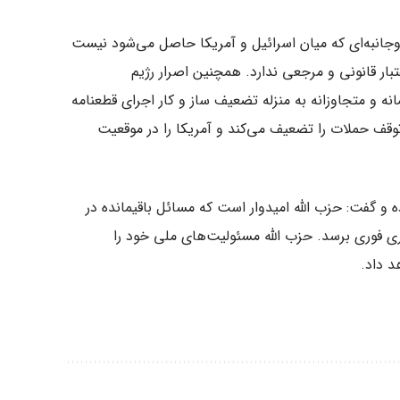
وجانبه‌ای که میان اسرائیل و آمریکا حاصل می‌شود نیست
تبار قانونی و مرجعی ندارد. همچنین اصرار رژیم
ه و متجاوزانه به منزله تضعیف ساز و کار اجرای قطعنامه
در توقف حملات را تضعیف می‌کند و آمریکا را در موقعیت
ه و گفت: حزب الله امیدوار است که مسائل باقیمانده در
ی فوری برسد. حزب الله مسئولیت‌های ملی خود را
د داد.