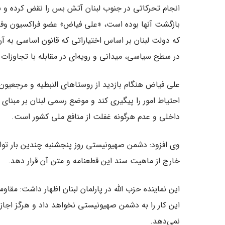
انجام تحرکاتی در جنوب لبنان آتش بس را نقض کرده و به
بازگشت آنها بوده است، «علی فیاض» عضو فراکسیون وفاد
که دولت لبنان بر اساس اختیاراتی که قانون اساسی به
در سطح سیاسی، میدانی و رویه‌ای در مقابله با تجاوز
علی فیاض هنگام بازدید از روستاهای النبطیه و مرجعیون 
احتیاط امور را پیگیری کند و موضع رسمی لبنان بر مبنا
داخلی و عدم هرگونه غفلت از منافع ملی کشور است.
خارج از ماهیت سند این قطعنامه و متن آن قرار دهد.
این نماینده حزب الله در پارلمان لبنان اظهار داشت: مقا
این کار را به دشمن صهیونیستی نخواهد داد و هرگز اجازه
نمی‌دهد.