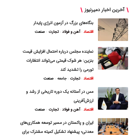
آخرین اخبار دمیرنیوز
بنگاه‌های بزرگ در آزمون انرژی پایدار
اقتصاد
آهن و فولاد
تجارت
صنعت
نماینده مجلس درباره احتمال افزایش قیمت
بنزین: هر شوک قیمتی می‌تواند انتظارات
تورمی را تشدید کند
اقتصاد
تجارت
جامعه
صنعت
مس در آستانه یک دوره تاریخی از رشد و
ارزش‌آفرینی
اقتصاد
آهن و فولاد
تجارت
صنعت
ایران و پاکستان در مسیر توسعه همکاری‌های
معدنی؛ پیشنهاد تشکیل کمیته مشترک برای