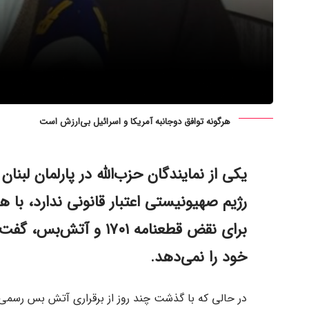
هرگونه توافق دوجانبه آمریکا و اسرائیل بی‌ارزش است
یکی از نمایندگان حزب‌الله در پارلمان لبنان
رژیم صهیونیستی اعتبار قانونی ندارد، با 
برای نقض قطعنامه ۱۷۰۱ 
خود را نمی‌دهد.
در حالی که با گذشت چند روز از برقراری آتش بس رسمی م