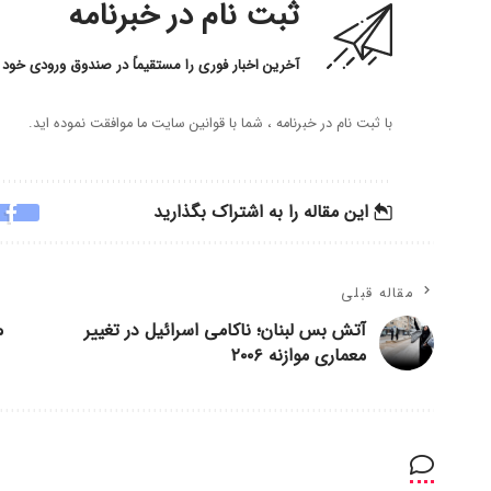
ثبت نام در خبرنامه
آخرین اخبار فوری را مستقیماً در صندوق ورودی خود 
با ثبت نام در خبرنامه ، شما با قوانین سایت ما موافقت نموده اید.
این مقاله را به اشتراک بگذارید
مقاله قبلی
آتش بس لبنان؛ ناکامی اسرائیل در تغییر
معماری موازنه ۲۰۰۶