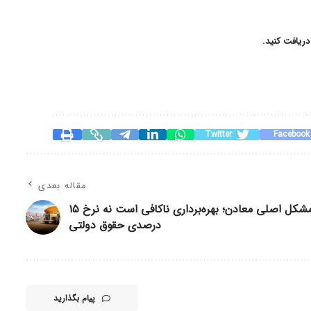
دریافت کنید.
Twitter
Facebook
مقاله بعدی
مشکل اصلی معادن؛ بهره‌برداری ناکافی است نه نرخ ۱۵
درصدی حقوق دولتی
پیام بگذارید