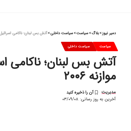
دمیر نیوز
>
بلاگ
>
سیاست
>
سیاست داخلی
>
آتش بس لبنان؛ ناکامی اسرائیل در 
سیاست
سیاست داخلی
آتش بس لبنان؛ ناکامی اسر
موازنه ۲۰۰۶
مدیریت
آخرین به روز رسانی: ۰۳/۰۹/۰۸