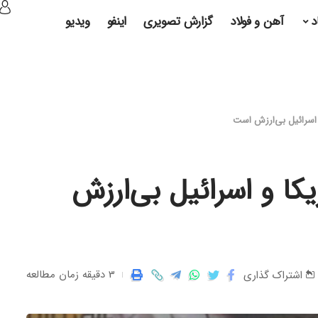
د
آهن و فولاد
گزارش تصویری
اینفو
ویدیو
و اسرائیل بی‌ارزش است
یکا و اسرائیل بی‌ارزش
3 دقیقه زمان مطالعه
اشتراک گذاری