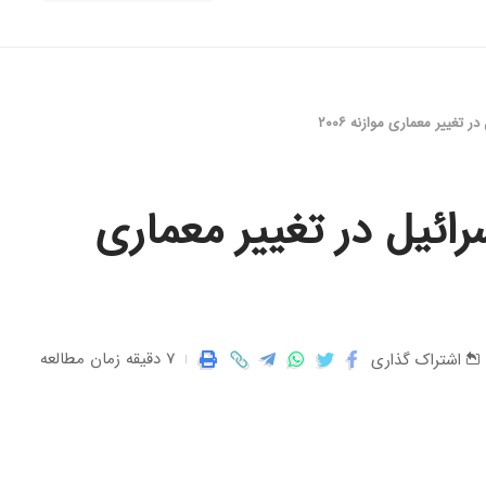
تغییر معماری موازنه ۲۰۰۶
ائیل در تغییر معماری
7 دقیقه زمان مطالعه
اشتراک گذاری