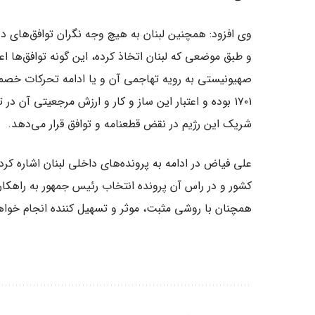
وی افزود: همچنین لبنان به هیچ وجه نگران توافق‌های د
و طبق موضعی که لبنان اتخاذ کرده، این گونه توافق‌ها اع
صهیونیستی به رویه تهاجمی آن و یا ادامه تحرکات خصمان
۱۷۰۱ بوده و اعتبار این ساز و کار و ارزش مرجعیتی آن 
شریک این رژیم در نقض قطعنامه و توافق قرار می‌دهد.
علی فیاض در ادامه به پرونده‌های داخلی لبنان اشاره کرد
کشور و در راس آن پرونده انتخاب رئیس جمهور به راهکار
همچنان با روشی مثبت، موثر و تسهیل کننده انجام خواه