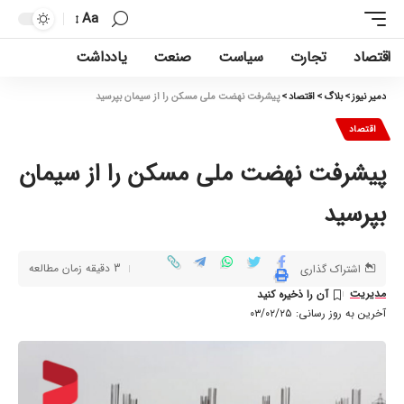
Aa
اقتصاد
تجارت
سیاست
صنعت
یادداشت
دمیر نیوز
>
بلاگ
>
اقتصاد
>
پیشرفت نهضت ملی مسکن را از سیمان بپرسید
اقتصاد
پیشرفت نهضت ملی مسکن را از سیمان
بپرسید
3 دقیقه زمان مطالعه
اشتراک گذاری
مدیریت
آخرین به روز رسانی: ۰۳/۰۲/۲۵