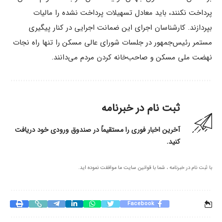
پرداخت نکنند، باید معادل تسهیلات پرداخت نشده را مالیات
بپردازند. کارشناسان اجرای این ضمانت اجرایی در کنار پیگیری
مستمر رئیس‌جمهور در جلسات شورای عالی مسکن را تنها راه نجات
نهضت ملی مسکن و صاحب‌خانه کردن مردم می‌دانند.
ثبت نام در خبرنامه
آخرین اخبار فوری را مستقیماً در صندوق ورودی خود دریافت
کنید.
با ثبت نام در خبرنامه ، شما با قوانین سایت ما موافقت نموده اید.
Facebook