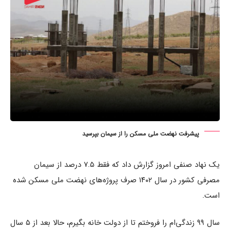
پیشرفت نهضت ملی مسکن را از سیمان بپرسید
یک نهاد صنفی امروز گزارش داد که فقط ۷.۵ درصد از سیمان
مصرفی کشور در سال ۱۴۰۲ صرف پروژه‌های نهضت ملی مسکن شده
است.
سال ۹۹ زندگی‌ام را فروختم تا از دولت خانه بگیرم، حالا بعد از ۵ سال