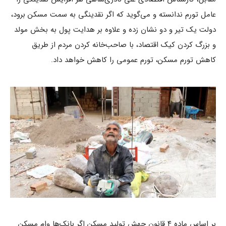
عامل تورم ندانسته و می‌گوید که اگر نقدینگی به سمت مسکن برود،
دولت یک تیر و دو نشان زده و علاوه بر هدایت پول به بخش مولد
و بزرگ کردن کیک اقتصاد، با صاحب‌خانه کردن مردم از طریق
کاهش تورم مسکن، تورم عمومی را کاهش خواهد داد.
بر اساس ماده ۴ قانون جهش تولید مسکن اگر بانک‌ها وام مسکن