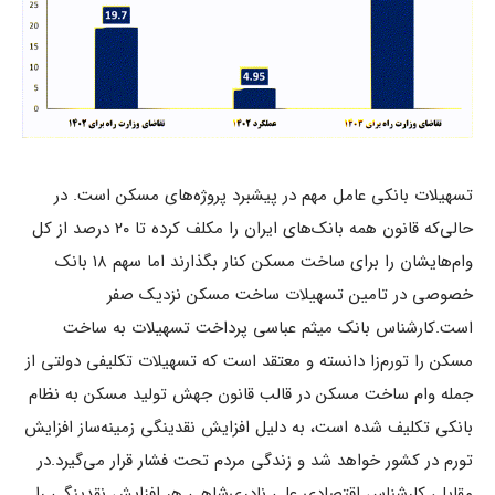
تسهیلات بانکی عامل مهم در پیشبرد پروژه‌های مسکن است. در
حالی‌که قانون همه بانک‌های ایران را مکلف کرده تا ۲۰ درصد از کل
وام‌هایشان را برای ساخت مسکن کنار بگذارند اما سهم ۱۸ بانک
خصوصی در تامین تسهیلات ساخت مسکن نزدیک صفر
است.
کارشناس بانک میثم عباسی پرداخت تسهیلات به ساخت
مسکن را تورم‌زا دانسته و معتقد است که تسهیلات تکلیفی دولتی از
جمله وام ساخت مسکن در قالب قانون جهش تولید مسکن به نظام
بانکی تکلیف شده است، به دلیل افزایش نقدینگی زمینه‌ساز افزایش
تورم در کشور خواهد شد و زندگی مردم تحت فشار قرار می‌گیرد.
در
مقابل، کارشناس اقتصادی علی نادری‌شاهی هر افزایش نقدینگی را