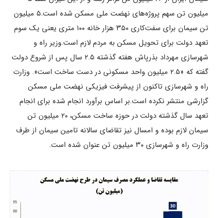
میلیون تن سهم پروژه‌های نهضت ملی مسکن شده است.
۵ میلیون
تن سیمان برای سفت‌کاری ۳۵۰ هزار خانه ۱۰۰ متری یعنی یک سوم
تعهد دولت برای تحویل مسکن به مردم لازم است.
وزیر راه و
شهرسازی مهرداد بذرپاش هفته گذشته ۲.۵ سال پس از شروع دولت
گفته که «۲.۵ میلیون واحد مسکونی در دست ساخت است». وزارت
راه و شهرسازی تاکنون از پیشرفت فیزیکی نهضت ملی مسکن
گزارشی منتشر نکرده است.
بر اساس برآورد انجام شده برای انجام
تعهد سال گذشته دولت در حوزه ساخت مسکن، ۲۰ میلیون تن
سیمان لازم بوده و امسال نیز تقاضای سالانه تامین سیمان از طرف
وزارت راه و شهرسازی ۳۰ میلیون تن عنوان شده است.