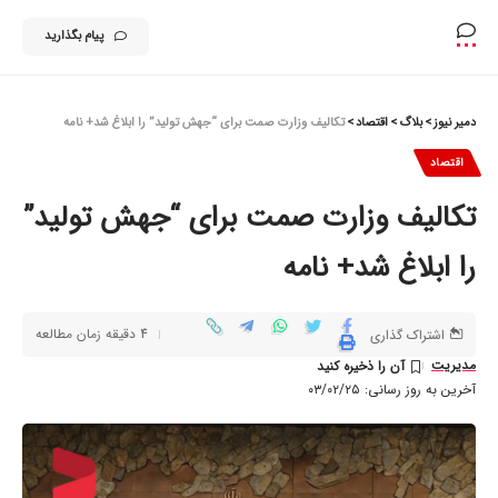
پیام بگذارید
دمیر نیوز
>
بلاگ
>
اقتصاد
>
تکالیف وزارت صمت برای “جهش تولید” را ابلاغ شد+ نامه
اقتصاد
تکالیف وزارت صمت برای “جهش تولید”
را ابلاغ شد+ نامه
4 دقیقه زمان مطالعه
اشتراک گذاری
مدیریت
آخرین به روز رسانی: ۰۳/۰۲/۲۵