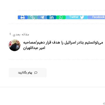
Twitter
Facebook
مقاله بعدی
می‌توانستیم بنادر اسرائیل را هدف قرار دهیم/مصاحبه
امیر عبداللهیان
پیام بگذارید
ت