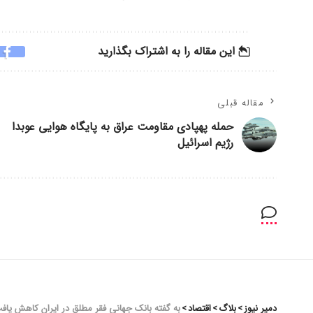
این مقاله را به اشتراک بگذارید
مقاله قبلی
حمله پهپادی مقاومت عراق به پایگاه هوایی عوبدا
رژیم اسرائیل
دمیر نیوز
>
بلاگ
>
اقتصاد
>
به گفته بانک جهانی فقر مطلق در ایران کاهش یاف