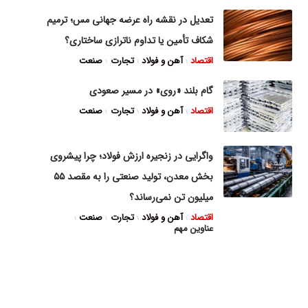
تعدیل در نقشه راه عرضه جهانی مس؛ ترمیم
شکاف تأمین یا تداوم ناترازی ساختاری؟
اقتصاد
آهن و فولاد
تجارت
صنعت
گام بلند «روی» در مسیر صعودی
اقتصاد
آهن و فولاد
تجارت
صنعت
واگرایی در زنجیره ارزش فولاد؛ چرا پیشروی
بخش معدن، تولید صنعتی را به مقصد ۵۵
میلیون تن نمی‌رساند؟
اقتصاد
آهن و فولاد
تجارت
صنعت
عناوین مهم