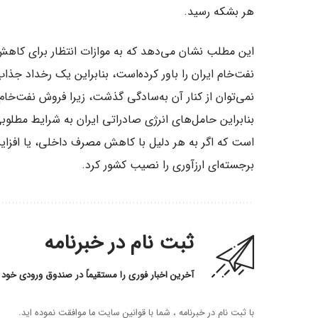
هر بشکه رسید.
این مطلب نشان می‌دهد که به موازات انتظار برای کاهش 
نفت‌خام ایران را باور کرده‌است، بنابراین یک رخداد جذا
نمی‌توان از کنار آن به‌سادگی گذشت، زیرا فروش نفت‌خام 
بنابراین حامل‌های انرژی صادراتی ایران به شرایط مطلوبی
است که اگر به هر دلیل با کاهش مصرف داخلی، یا افزایش
برجسته‌ای ارزآوری را نصیب کشور کرد.
ثبت نام در خبرنامه
آخرین اخبار فوری را مستقیماً در صندوق ورودی خود 
با ثبت نام در خبرنامه ، شما با قوانین سایت ما موافقت نموده اید.