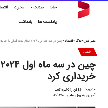
خانه
صنعت
تجارت
اقتصا
پادکست ها
یادداشت
دمیر نیوز
>
بلاگ
>
اقتصاد
>
چین در سه ماه اول ۲۰۲۴ تمام نفت ایران را خریداری کرد
اقتصاد
چ
خریداری کرد
مدیریت
آخرین به روز رسانی: ۰۳/۰۲/۰۱