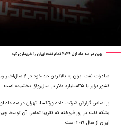
چین در سه ماه اول ۲۰۲۴ تمام نفت ایران را خریداری کرد
صادرات نفت ایران به
کشور برابر با ۳۵‌میلیارد دلار در سال‌رونق بخشیده است.
بشکه نفت در روز فروخته که تقریبا تمامی آن توسط چی
ایران از سال ۲۰۱۹ است.