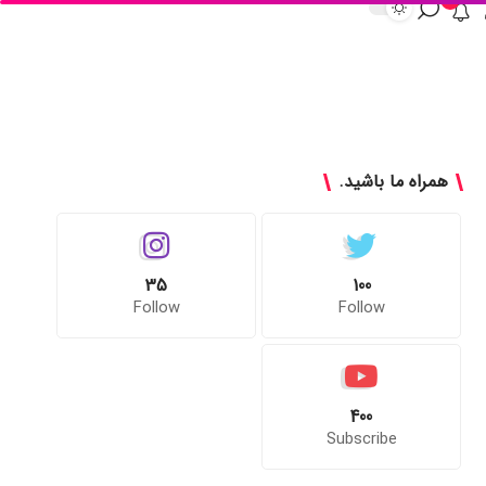
همراه ما باشید.
35
100
Follow
Follow
400
Subscribe