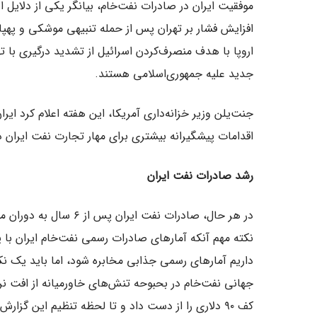
موفقیت ایران در صادرات نفت‌خام، بیانگر یکی از دلایل ا
افزایش فشار بر تهران پس از حمله تنبیهی موشکی و پهپا
اروپا با هدف منصرف‌کردن اسرائیل از تشدید درگیری با ت
جدید علیه جمهوری‌اسلامی هستند.
جنت‌یلن وزیر خزانه‌داری آمریکا، این هفته اعلام کرد ا
اقدامات پیشگیرانه بیشتری برای مهار تجارت نفت ایران
رشد صادرات نفت ایران
در هر حال، صادرات نفت ا
نکته مهم آنکه آمار‌های صادرات رسمی نفت‌خام ایران با یک 
داریم آمار‌های رسمی جذابی مخابره شود، اما باید یک نک
جهانی نفت‌خام در بحبوحه تنش‌های خاورمیانه از افت نر