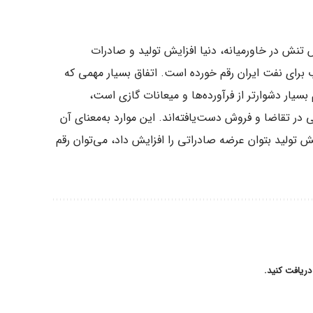
تنش در خاورمیانه، دنیا افزایش تولید و صادرات
ب برای نفت ایران رقم خورده است. اتفاق بسیار مهمی که
بسیار دشوارتر از فرآورده‌ها و میعانات گازی است،
 در تقاضا و فروش دست‌یافته‌اند. این موارد به‌معنای آن
 تولید بتوان عرضه صادراتی را افزایش داد، می‌توان رقم
دریافت کنید.