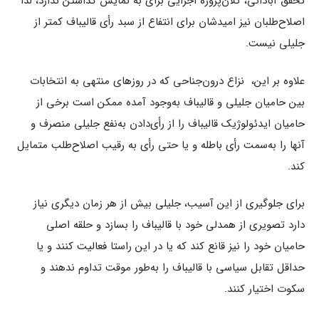
تحقق آبادانی، کلان‌پروژه اجرایی برای به نمایش گذاشتن ندارد، لذا
اصلاح‌طلبان نیز امیدشان برای انتفاع از سبد رأی قالیباف کمتر از
جلیلی نیست.
علاوه بر این، نزاع درون‌جناحی که در روزهای منتهی به انتخابات
بین حامیان جلیلی و قالیباف به‌وجود آمده ممکن است برخی از
حامیان ایدئولوژیک قالیباف را از رأی‌دادن به‌نفع جلیلی منصرف و
آنها را به‌سمت رأی باطله و یا حتی رأی به رقیب اصلاح‌طلب متمایل
کند.
برای جلوگیری از این آسیب، جلیلی بیش از هر زمان دیگری نیاز
دارد تصویری از همدلی خود با قالیباف را بسازد و حلقه اصلی
حامیان خود را نیز قانع کند که یا در این راستا فعالیت کنند و یا
حداقل تقابل سیاسی با قالیباف را به‌طور موقت تداوم ندهند و
سکوت اختیار کنند.