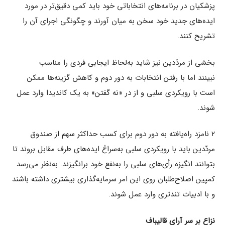
پزشکیان در برنامه‌های انتخاباتی خود باید کمی دقیق‌تر در مورد
ایده‌های جدید خود سخن به میان آورند و چگونگی اجرای آن را
تشریح کنند.
بخشی از مردّدین نیز شاید به‌لحاظ ایجابی فردی را مناسب
نبینند اما با رفتن انتخابات به دور دوم و کاهش گزینه‌ها ممکن
است با رویکردی سلبی و از در «نه گفتن» به یک کاندیدا وارد عمل
شوند.
۲ نامزد راه‌یافته به دور دوم برای کسب حداکثر سهم از صندوق
مردّدین باید با رویکردی سلبی به‌سراغ ایده‌های طرف مقابل بروند تا
بتوانند انگیزه‌ رأی‌های سلبی را به‌نفع خود برانگیزند. به‌نظر می‌رسد
کمپین اصلاح‌طلبان روی این امر سرمایه‌گذاری بیشتری داشته باشند
و با ادبیات تندتری وارد عمل شوند.
نزاع بر سر آرای قالیباف