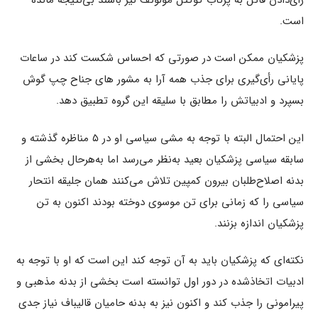
است.
پزشکیان ممکن است در صورتی که احساس شکست کند در ساعات
پایانی رأی‌گیری برای جذب همه آرا به مشور‌ ‌های جناح چپ گوش
بسپرد و ادبیاتش را مطابق با سلیقه این گروه تطبیق دهد.
این احتمال البته با توجه به مشی سیاسی او در ۵ مناظره گذشته و
سابقه سیاسی پزشکیان بعید به‌نظر می‌رسد اما به‌هرحال بخشی از
بدنه اصلاح‌طلبان بیرون کمپین تلاش می‌کنند همان جلیقه انتحار
سیاسی را که زمانی برای تن موسوی دوخته بودند اکنون به تن
پزشکیان اندازه بزنند.
نکته‌ای که پزشکیان باید به آن توجه کند این است که او با توجه به
ادبیات اتخاذشده در دور اول توانسته است بخشی از بدنه مذهبی و
پیرامونی را جذب کند و اکنون نیز به بدنه حامیان قالیباف نیاز جدی