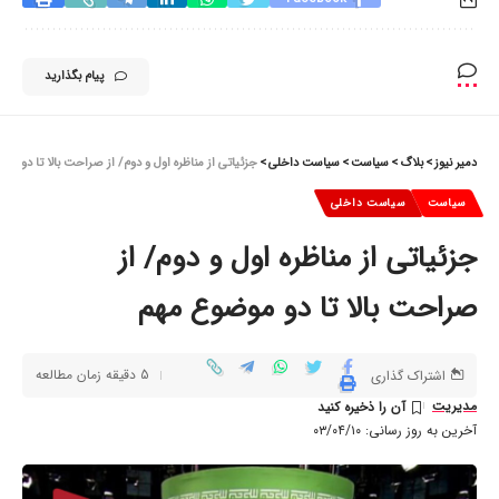
پیام بگذارید
دمیر نیوز
>
بلاگ
>
سیاست
>
سیاست داخلی
>
جزئیاتی از مناظره اول و دوم/ از صراحت بالا تا دو م
سیاست
سیاست داخلی
جزئیاتی از مناظره اول و دوم/ از
صراحت بالا تا دو موضوع مهم
5 دقیقه زمان مطالعه
اشتراک گذاری
مدیریت
آخرین به روز رسانی: ۰۳/۰۴/۱۰