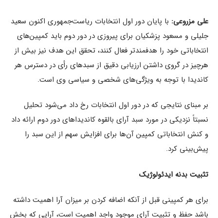
علی مزروعی:
با پایان دور اول انتخابات ریاست‌جمهوری اکنون سعید
جلیلی و مسعود پزشکیان برای پیروزی در دور دوم باید کمپین‌های
انتخاباتی خود را هدفمند‌تر فعال کنند، تحقق این هدف نیز بیش از
هرچیز در گروی داشتن ارزیابی دقیق از سبدهای رأی در دسترس هر
کاندیدا با توجه به ویژگی‌های شخصی و سیاسی وی است.
بر مبنای نتایجی که در دور اول انتخابات رخ داد می‌شود تحلیل
نسبتاً نزدیکی در مورد سبد آرای بالقوه کاندیداهای دور دوم ارائه داد
و کنش انتخاباتی کمپین‌ آن‌ها برای افزایش سهم از این سبد را
پیش‌بینی کرد.
تثبیت بدنه ایدئولوژیک
برای هر کمپینی قبل از آنکه اضافه کردن بر میزان آرا اهمیت داشته
باشد حفظ و تثبیت آرای موجود واجد اهمیت است، آرایی که بخش