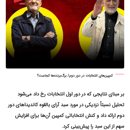
کمپین‌های انتخابات در دور دوم/ برگ‌برنده‌ها کجاست؟
بر مبنای نتایجی که در دور اول انتخابات رخ داد می‌شود
تحلیل نسبتاً نزدیکی در مورد سبد آرای بالقوه کاندیداهای دور
دوم ارائه داد و کنش انتخاباتی کمپین آن‌ها برای افزایش
سهم از این سبد را پیش‌بینی کرد.