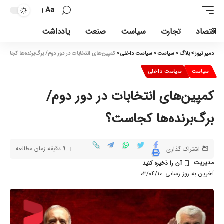
Aa
اقتصاد
تجارت
سیاست
صنعت
یادداشت
دمیر نیوز
>
بلاگ
>
سیاست
>
سیاست داخلی
>
کمپین‌های انتخابات در دور دوم/ برگ‌برنده‌ها کجاست؟
سیاست
سیاست داخلی
کمپین‌های انتخابات در دور دوم/
برگ‌برنده‌ها کجاست؟
9 دقیقه زمان مطالعه
اشتراک گذاری
مدیریت
آخرین به روز رسانی: ۰۳/۰۴/۱۰