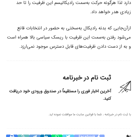
دارد لذا هرگونه حرکت به‌سمت رادیکالیسم این ظرفیت را تا حد
زیادی هدر خواهد داد.
ازآن‌جایی که بدنه رادیکال به‌سختی به حضور در انتخابات قانع
می‌شود رفتن به‌سمت این ظرفیت با ریسک سیاسی بالا همراه است
و به از دست دادن ظرفیت‌های قابل دسترس موجود نمی‌ارزد.
ثبت نام در خبرنامه
آخرین اخبار فوری را مستقیماً در صندوق ورودی خود دریافت
کنید.
با ثبت نام در خبرنامه ، شما با قوانین سایت ما موافقت نموده اید.
Facebook