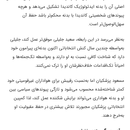
اصلی آن را بدنه ایدئولوژیک کاندیدا تشکیل می‌دهد و هرچه
پیوندهای شخصیتی کاندیدا با بدنه محکم‌تر باشد حفظ آن
سهل‌الوصول‌تر است.
به‌نظر می‌رسد در این رابطه، سعید جلیلی موفق‌تر عمل کند، جلیلی
به‌واسطه چندین سال کنش انتخاباتی اکنون بدنه‌ای پیرامون خود
دارد که شناخت کافی نسبت به او دارند و به‌واسطه تک‌جمله‌ها و
احیاناً تک‌اقدامات خلاف‌نظرشان او را ترک نمی‌کنند.
مسعود پزشکیان اما به‌نسبت رقیبش برای هواداران غیرقومیتی خود
کمتر شناخته‌شده محسوب می‌شود و تازگی پیوندهای سیاسی بین
او و بدنه هواداری می‌تواند برایش شکننده عمل کند، لذا کمپین
انتخاباتی پزشکیان مجبورند تلاش بیشتری در حفظ مقبولیت او
به‌خرج دهند.