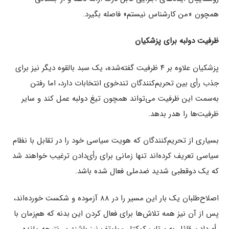
همچون «من کارشناس نیستم» فاصله بگیرد.
ظرفیت دولبه برای پزشکیان
پزشکیان علاوه بر ۴ ظرفیت گفته‌شده، یک سبد بالقوه دیگر نیز برای
جذب رأی بین تحریم‌کنندگان تندخوی انتخابات دارد، اما رفتن
به‌سمت این ظرفیت می‌تواند همچون تیغ دولبه عمل کند و سایر
ظرفیت‌ها را هدر بدهد.
بسیاری از تحریم‌کنندگان که هویت سیاسی خود را در تقابل با نظام
سیاسی تعریف کرده‌اند تنها زمانی برای رأی‌دادن ترغیب خواهند شد
که یک دوقطبی شدید ضدملی فعال شده باشد.
اصلاح‌طلبان یک بار این مسیر را در ۸۸ آزموده‌ و شکست خورده‌‌اند،
پس از آن نیز همه تلاش‌ها برای فعال کردن این بدنه که هم‌زمان با
رأی‌دادن قائل به پرتاب کوکتل مولوتف نیز باشند بی‌نتیجه مانده