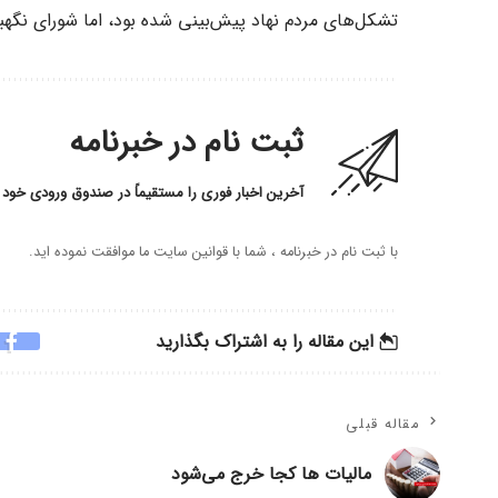
تشکل‌های مردم نهاد پیش‌بینی شده بود، اما شورای نگهبا
ثبت نام در خبرنامه
آخرین اخبار فوری را مستقیماً در صندوق ورودی خود 
با ثبت نام در خبرنامه ، شما با قوانین سایت ما موافقت نموده اید.
این مقاله را به اشتراک بگذارید
مقاله قبلی
مالیات ها کجا خرج می‌شود