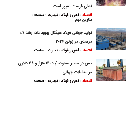
فعلی فرصت تغییر است
اقتصاد
آهن و فولاد
تجارت
صنعت
عناوین مهم
تولید جهانی فولاد سیگنال بهبود داد؛ رشد ۱.۷
درصدی در ژوئن ۲۰۲۶
اقتصاد
آهن و فولاد
تجارت
صنعت
مس در مسیر صعود؛ ثبت ۱۴ هزار و ۴۸ دلاری
در معاملات جهانی
اقتصاد
آهن و فولاد
تجارت
صنعت