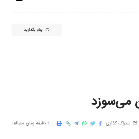
پیام بگذارید
 می‌سوزد
2 دقیقه زمان مطالعه
اشتراک گذاری