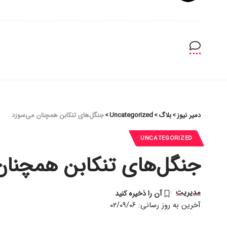
دمیر نیوز
>
بلاگ
>
Uncategorized
>
جنگل‌های تنکابن همچنان می‌سوزد
UNCATEGORIZED
جنگل‌های تنکابن همچنان
مدیریت
آخرین به روز رسانی: ۰۲/۰۹/۰۶