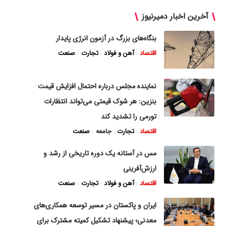
آخرین اخبار دمیرنیوز
بنگاه‌های بزرگ در آزمون انرژی پایدار
اقتصاد
آهن و فولاد
تجارت
صنعت
نماینده مجلس درباره احتمال افزایش قیمت
بنزین: هر شوک قیمتی می‌تواند انتظارات
تورمی را تشدید کند
اقتصاد
تجارت
جامعه
صنعت
مس در آستانه یک دوره تاریخی از رشد و
ارزش‌آفرینی
اقتصاد
آهن و فولاد
تجارت
صنعت
ایران و پاکستان در مسیر توسعه همکاری‌های
معدنی؛ پیشنهاد تشکیل کمیته مشترک برای