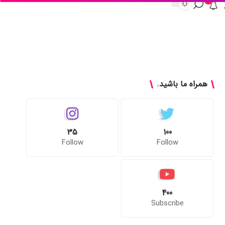
همراه ما باشید.
35
100
Follow
Follow
400
Subscribe