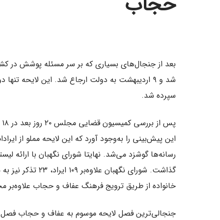
حجاب
بعد از جنجال‌های بسیاری که بر سر مسئله پوشش در کشور 
شد و ۹ اردیبهشت به دولت ارجاع شد. این لایحه ت
سپرده شد.
پ
این پیش‌بینی را به‌وجود آورد که این لایحه مملو از ایرا
رسانه‌ها گوشزد می‌شد. نهایتا شورای نگهبان با ارائه لی
گذاشت. شورای نگهبان
خانواده از طریق ترویج فرهنگ عفاف و حجاب علاوه‌بر محتو
جنجالی‌ترین فصل لایحه موسوم به عفاف و حجاب فصل پنج