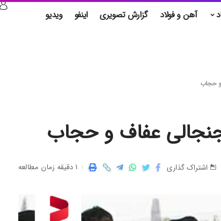
د
آهن و فولاد
گزارش تصویری
اینفو
ویدیو
1 دقیقه زمان مطالعه
اشتراک گذاری