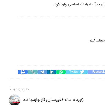
ن به آن ایرادات اساسی وارد کرد.
دریافت کنید.
Twitter
Facebook
مقاله بعدی
رکورد ۱۰ ساله ذخیره‌سازی گاز جابه‌جا شد