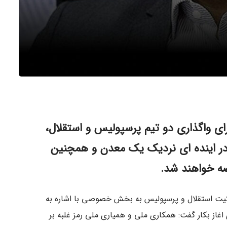
رای واگذاری دو تیم پرسپولیس و استقلال،
و در اینده ای نردیک یک معدن و همچنین
ضه خواهند شد.
لکیت استقلال و پرسپولیس به بخش خصوصی با اشاره به
اغاز بکار گفت: همکاری ملی و همیاری ملی رمز غلبه بر