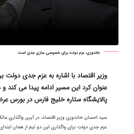
خاندوزی: عزم دولت برای خصوصی سازی جدی است
وزیر اقتصاد با اشاره به عزم جدی دولت ب
عنوان کرد این مسیر ادامه پیدا می کند 
پالایشگاه ستاره خلیج فارس در بورس عر
سید احسان خاندوزی وزیر اقتصاد، در آیین واگذاری ما
عزم جدی دولت برای واگذاری این دو تیم از همان ابتدای 