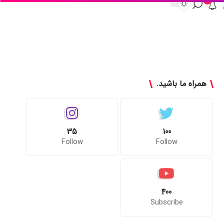
همراه ما باشید.
35
100
Follow
Follow
400
Subscribe