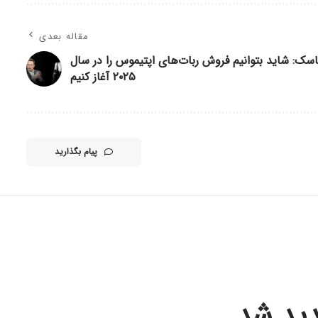
مقاله بعدی
اسک: شاید بتوانیم فروش ربات‌های اپتیموس را در سال
۲۰۲۵ آغاز کنیم
پیام بگذارید
جدید شد