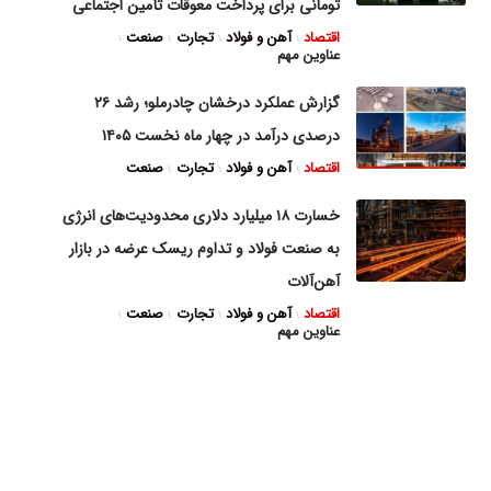
تومانی برای پرداخت معوقات تأمین اجتماعی
اقتصاد
آهن و فولاد
تجارت
صنعت
عناوین مهم
گزارش عملکرد درخشان چادرملو؛ رشد ۲۶
درصدی درآمد در چهار ماه نخست ۱۴۰۵
اقتصاد
آهن و فولاد
تجارت
صنعت
خسارت ۱۸ میلیارد دلاری محدودیت‌های انرژی
به صنعت فولاد و تداوم ریسک عرضه در بازار
آهن‌آلات
اقتصاد
آهن و فولاد
تجارت
صنعت
عناوین مهم