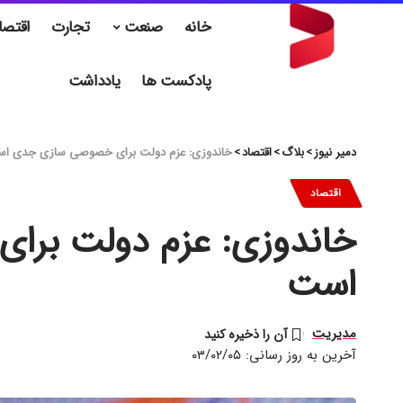
خانه
صنعت
تجارت
اقتصا
پادکست ها
یادداشت
دمیر نیوز
>
بلاگ
>
اقتصاد
>
خاندوزی: عزم دولت برای خصوصی سازی جدی ا
اقتصاد
خاندوزی: عزم دولت بر
است
مدیریت
آخرین به روز رسانی: ۰۳/۰۲/۰۵