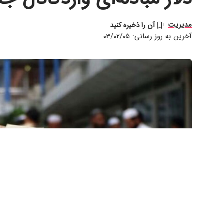
مدیریت
آخرین به روز رسانی: ۰۳/۰۲/۰۵