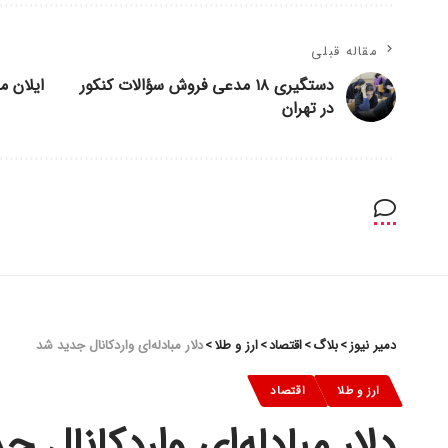
مقاله قبلی
دستگیری ۱۸ مدعی فروش سؤالات کنکور
ایلان م
در تهران
دمیر نیوز
>
بلاگ
>
اقتصاد
>
ارز و طلا
>
دلار مبادله‌ای واردکانال جدید شد
ارز و طلا
اقتصاد
دلار مبادله‌ای واردکانال 