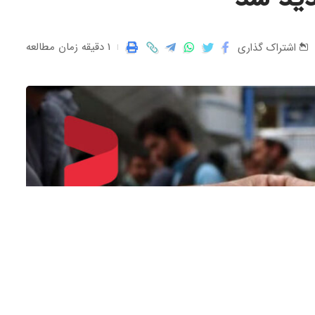
1 دقیقه زمان مطالعه
اشتراک گذاری