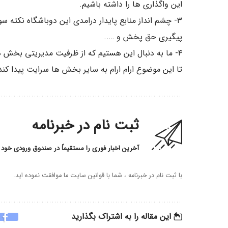
این واگذاری ها را داشته باشیم.
۳- چشم انداز منابع پایدار درامدی این دوباشگاه نکت
پیگیری حق پخش و …..
۴- ما به دنبال این هستیم که از ظرفیت مدیریتی بخش ه
تا این موضوع ارام ارام به سایر بخش ها سرایت پیدا کند
ثبت نام در خبرنامه
آخرین اخبار فوری را مستقیماً در صندوق ورودی خود 
با ثبت نام در خبرنامه ، شما با قوانین سایت ما موافقت نموده اید.
این مقاله را به اشتراک بگذارید