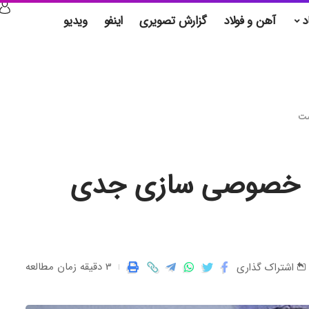
د
آهن و فولاد
گزارش تصویری
اینفو
ویدیو
ست
ای خصوصی سازی جدی
3 دقیقه زمان مطالعه
اشتراک گذاری