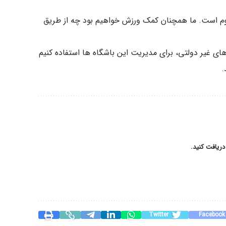
ه سوم است. ما همچنان کمک ورزش خواهیم بود چه از طریق
ای غیر دولتی، برای مدیریت این باشگاه ها استفاده کنیم
.
دریافت کنید.
Twitter
Facebook